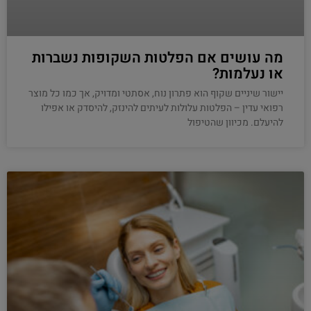
מה עושים אם הפלטות השקופות נשברות
או נעלמות?
יישור שיניים שקוף הוא פתרון נוח, אסתטי ומדויק, אך כמו כל מוצר
רפואי עדין – הפלטות עלולות לעיתים להינזק, להיסדק או אפילו
להיעלם. מכיוון שהטיפול