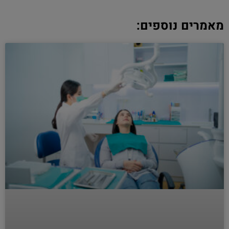
מאמרים נוספים: