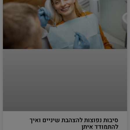
סיבות נפוצות להצהבת שיניים ואיך
להתמודד איתן