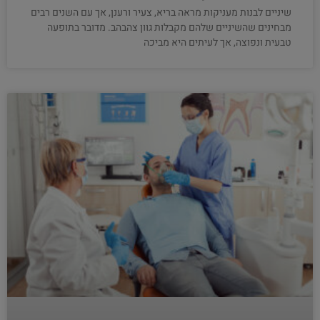
שיניים לבנות מעניקות מראה בריא, צעיר ורענן, אך עם השנים רבים
מבחינים שהשיניים שלהם מקבלות גוון צהבהב. מדובר בתופעה
טבעית ונפוצה, אך לעיתים היא מביכה