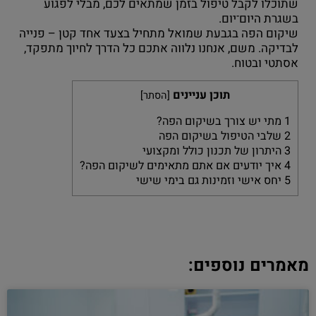
שתוכלו לקבל טיפול בזמן שמתאים לכם, מבלי לפגוע
בשגרת היום־יום.
שיקום הפה בגבעת שמואל מתחיל בצעד אחד קטן – פנייה
לבדיקה. משם, אנחנו נלווה אתכם כל הדרך לחיוך מתפקד,
אסתטי ובטוח.
תוכן עניינים
[
הסתר
]
1
מתי יש צורך בשיקום הפה?
2
שלבי הטיפול בשיקום הפה
3
היתרון של תכנון כולל ומקצועי
4
איך יודעים אם אתם מתאימים לשיקום הפה?
5
יחס אישי וזמינות גם בימי שישי
מאמרים נוספים: