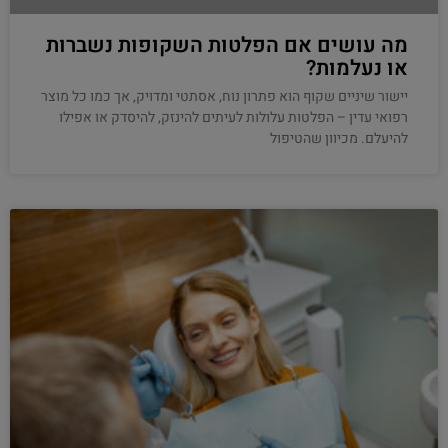
מה עושים אם הפלטות השקופות נשברות
או נעלמות?
יישור שיניים שקוף הוא פתרון נוח, אסתטי ומדויק, אך כמו כל מוצר
רפואי עדין – הפלטות עלולות לעיתים להינזק, להיסדק או אפילו
להיעלם. מכיוון שהטיפול