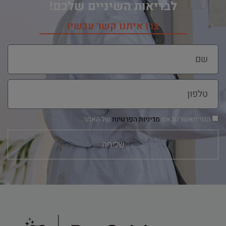
לבריאות השיניים שלכם!
צרו איתנו קשר עכשיו
הנני מאשר/ת את
מדיניות הפרטיות
של האתר.
שליחה