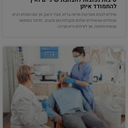
להתמודד איתן
שיניים לבנות מעניקות מראה בריא, צעיר ורענן, אך עם השנים רבים
מבחינים שהשיניים שלהם מקבלות גוון צהבהב. מדובר בתופעה
טבעית ונפוצה, אך לעיתים היא מביכה