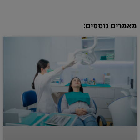
מאמרים נוספים: