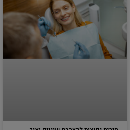
סיבות נפוצות להצהבת שיניים ואיך