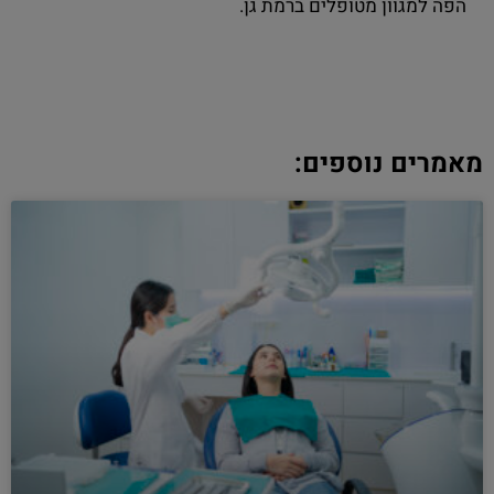
הפה למגוון מטופלים ברמת גן.
מאמרים נוספים: