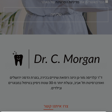
הנני מאשר/ת את
מדיניות הפרטיות
של האתר.
שליחה
ד"ר קלריסה מור-גן הינה רופאת שיניים בכירה, בוגרת הדסה ירושלים
ואוניברסיטת תל אביב, ובעלת יותר מ-30 שנות ניסיון בטיפול במבוגרים
ובילדים.
צרו איתנו קשר