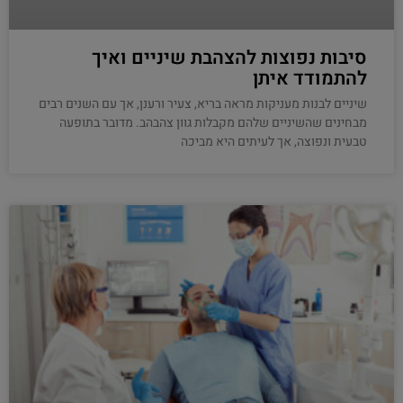
סיבות נפוצות להצהבת שיניים ואיך
להתמודד איתן
שיניים לבנות מעניקות מראה בריא, צעיר ורענן, אך עם השנים רבים
מבחינים שהשיניים שלהם מקבלות גוון צהבהב. מדובר בתופעה
טבעית ונפוצה, אך לעיתים היא מביכה