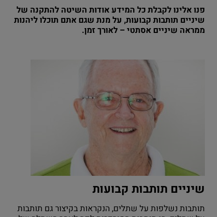
פנו אלינו לקבלת כל המידע אודות השיטה להתקנה של
שיניים תותבות קבועות, על מנת שגם אתם תוכלו ליהנות
ממראה שיניים אסתטי – לאורך זמן.
שיניים תותבות קבועות
תותבות נשלפות על שתלים, הנקראות בקיצור גם תותבות