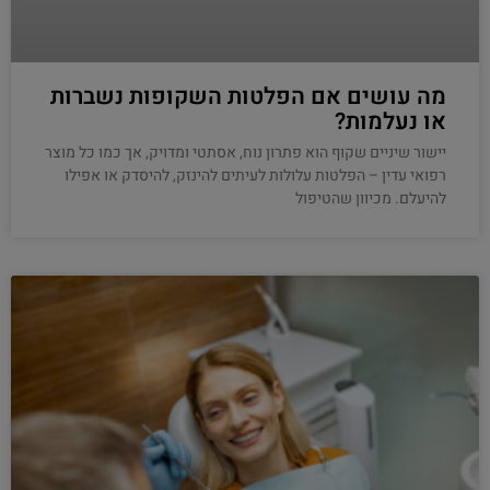
מה עושים אם הפלטות השקופות נשברות
או נעלמות?
יישור שיניים שקוף הוא פתרון נוח, אסתטי ומדויק, אך כמו כל מוצר
רפואי עדין – הפלטות עלולות לעיתים להינזק, להיסדק או אפילו
להיעלם. מכיוון שהטיפול