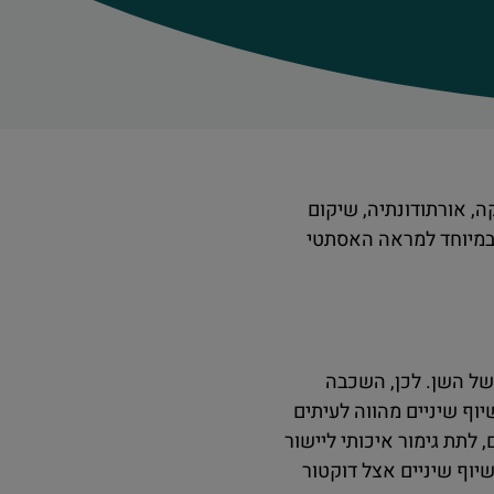
ה, אורתודונתיה, שיקום
 במיוחד למראה האסתטי
של השן. לכן, השכבה
וף שיניים מהווה לעיתים
 לתת גימור איכותי ליישור
שיוף שיניים אצל דוקטור