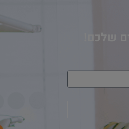
ים שלכם!