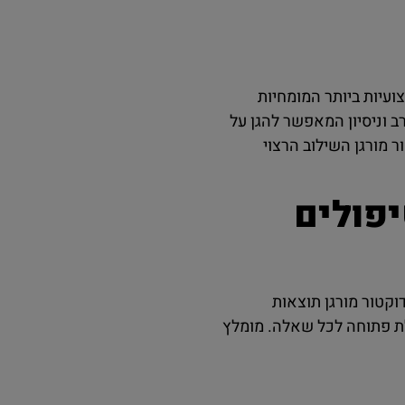
ועיות ביותר המומחיות
ב וניסיון המאפשר להגן על
ר מורגן השילוב הרצוי
יפולים
וקטור מורגן תוצאות
לת פתוחה לכל שאלה. מומלץ