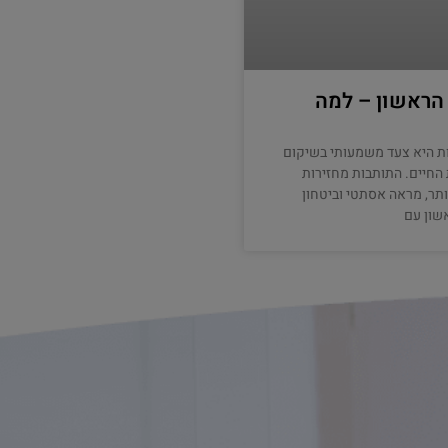
 הראשון – למה
ת היא צעד משמעותי בשיקום
החיים. התותבות מחזירות
ותר, מראה אסתטי וביטחון
שון עם