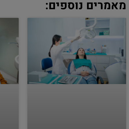
מאמרים נוספים: