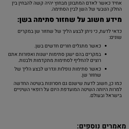
אחיד כאשר לאדם המתבונן מבחוץ יהיה קשה להבחין בין
החלק הטבעי של השן לבין הסתימה.
מידע חשוב על שחזור סתימה בשן:
כדאי לדעת, כי ניתן לבצע הליך של שחזור שן במקרים
שונים:
כאשר מתגלים חורים חדשים בשן.
במקרים בהם ישנן סתימות ישנות ואפורות אתם
רוצים להחליף לסתימות מתקדמות ולבנות.
כאשר סתימות נופלות ונדרש לבצע הליך של
שחזור שן.
כמו כן, חשוב לדעת שישנם גם חסרונות בשיטה החדשה
למרות היותה השיטה המועדפת היום על רופאי השיניים
בישראל ובעולם.
מאמרים נוספים: