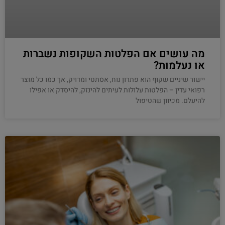
מה עושים אם הפלטות השקופות נשברות
או נעלמות?
יישור שיניים שקוף הוא פתרון נוח, אסתטי ומדויק, אך כמו כל מוצר
רפואי עדין – הפלטות עלולות לעיתים להינזק, להיסדק או אפילו
להיעלם. מכיוון שהטיפול