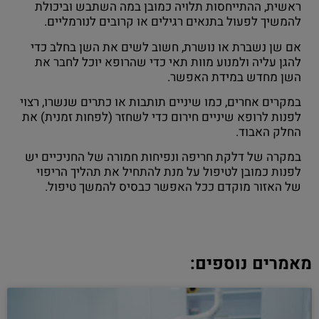
ראשית, ההתייחסות תלויה כמובן במה השתבש וביכולת
להמשיך לפעול בתנאים רגילים או קרובים לנורמליים.
אם שן נשברת או נושרת, חשוב לשים את השן בחלב כדי
להגן עליה ולמנוע מוות תאי כדי שהרופא יוכל לחבר את
השן מחדש במידת האפשר.
במקרים אחרים, כמו שיניים תותבות או כתרים שנשרו, רצוי
לפנות לרופא שיניים חירום כדי לשחזר (לפחות זמנית) את
החלק האבוד.
במקרה של דלקת חריפה ונפיחות חמורה של החניכיים יש
לפנות כמובן לטיפול על מנת להתחיל את תהליך הריפוי
של האזור מוקדם ככל האפשר כבסיס להמשך טיפול.
מאמרים נוספים: