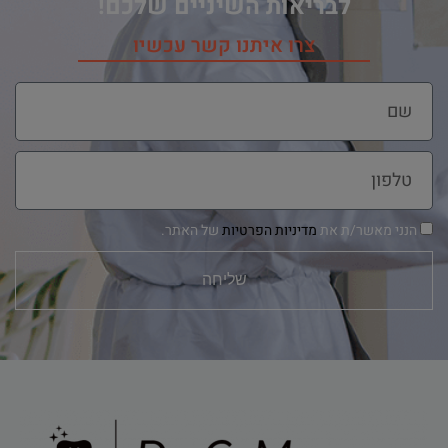
לבריאות השיניים שלכם!
צרו איתנו קשר עכשיו
הנני מאשר/ת את
מדיניות הפרטיות
של האתר.
שליחה