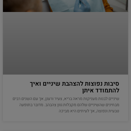
סיבות נפוצות להצהבת שיניים ואיך
להתמודד איתן
שיניים לבנות מעניקות מראה בריא, צעיר ורענן, אך עם השנים רבים
מבחינים שהשיניים שלהם מקבלות גוון צהבהב. מדובר בתופעה
טבעית ונפוצה, אך לעיתים היא מביכה