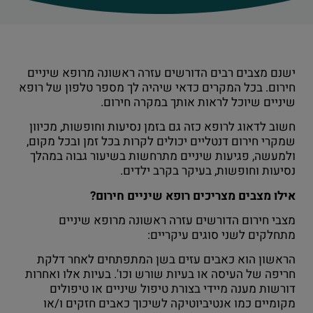
ישנם מצבים רבים הדורשים עזרה ראשונה מרופא שיניים
חירום. בכל המקרים כדאי שיהיה לך מספר טלפון של רופא
שיניים שיוכל לראות אותך במקרה חירום.
חשוב לדאוג לרופא כזה גם בזמן נסיעות וחופשות, מכיוון
שמקרי חירום דנטליים יכולים לקרות בכל זמן ובכל מקום,
ולמעשה, פגיעות שיניים מתרחשות בשיעור גבוה במהלך
נסיעות וחופשות, בעיקר בקרב ילדים.
אילו מצבים מצריכים רופא שיניים חירום?
מצבי חירום הדורשים עזרה ראשונה מרופא שיניים
מתחלקים לשני סוגים עיקריים:
הראשון הוא כאבים עזים בשן המתפתחים לאחר דלקת
חריפה של העיסה או בעיות שורש וכו'. בעיות אלו ואחרות
דורשות מענה מיידי בצורת טיפול שיניים או טיפולים
מקומיים כמו אנטיביוטיקה לשיכוך כאבים חזקים ו/או