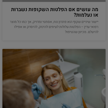
מה עושים אם הפלטות השקופות נשברות
או נעלמות?
יישור שיניים שקוף הוא פתרון נוח, אסתטי ומדויק, אך כמו כל מוצר
רפואי עדין – הפלטות עלולות לעיתים להינזק, להיסדק או אפילו
להיעלם. מכיוון שהטיפול