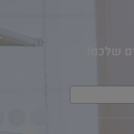
ים שלכם!