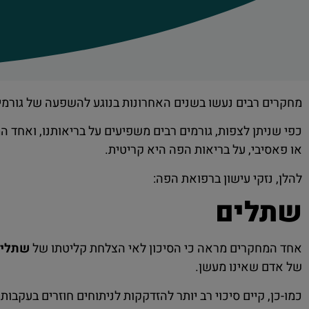
מחקרים רבים נעשו בשנים האחרונות בנוגע להשפעה של גורמים ח
כפי שניתן לצפות, גורמים רבים משפיעים על בריאותנו, ואחד 
או פאסיבי, על בריאות הפה היא קריטית.
להלן, נזקי עישון ברפואת הפה:
שתלים
אחד המחקרים מראה כי הסיכון לאי הצלחת קליטתו של
שתלים
של אדם שאינו מעשן.
כמו-כן, קיים סיכוי רב יותר להזדקקות לניתוחים חוזרים בעק