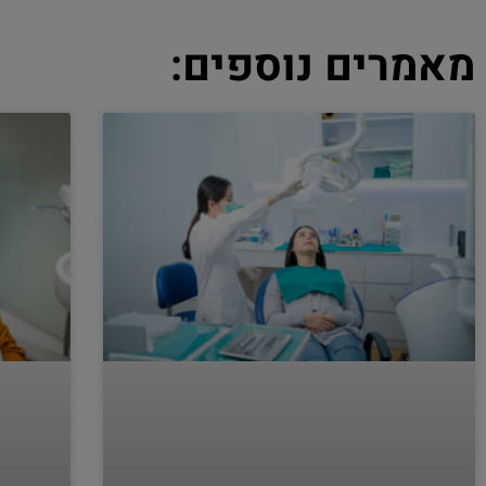
מאמרים נוספים: