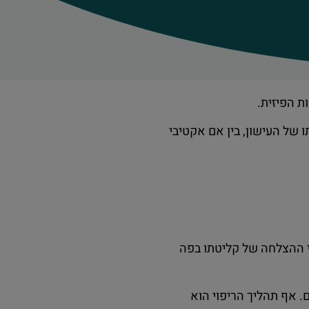
ת הפיזית.
 של העישון, בין אם אקטיבי
י ההצלחה של קליטתו בפה
. אף תהליך הריפוי הוא