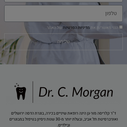
הנני מאשר/ת את
מדיניות הפרטיות
של האתר.
שליחה
ד"ר קלריסה מור-גן הינה רופאת שיניים בכירה, בוגרת הדסה ירושלים
ואוניברסיטת תל אביב, ובעלת יותר מ-30 שנות ניסיון בטיפול במבוגרים
ובילדים.