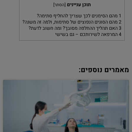
תוכן עניינים
[
הסתר
]
1
מהם הסימנים לכך שצריך להחליף סתימה?
2
מהם הסוגים הנפוצים של סתימות, ולמה זה משנה?
3
האם תהליך ההחלפה מסובך? ומה חשוב לדעת?
4
המרפאה לשירותכם – גם בשישי
מאמרים נוספים: