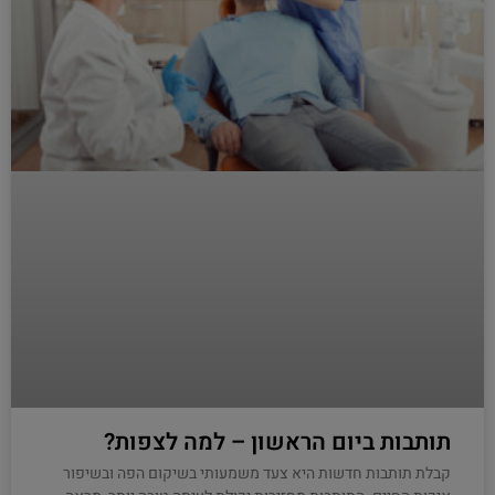
תותבות ביום הראשון – למה לצפות?
קבלת תותבות חדשות היא צעד משמעותי בשיקום הפה ובשיפור