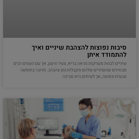
סיבות נפוצות להצהבת שיניים ואיך
להתמודד איתן
שיניים לבנות מעניקות מראה בריא, צעיר ורענן, אך עם השנים רבים
מבחינים שהשיניים שלהם מקבלות גוון צהבהב. מדובר בתופעה
טבעית ונפוצה, אך לעיתים היא מביכה