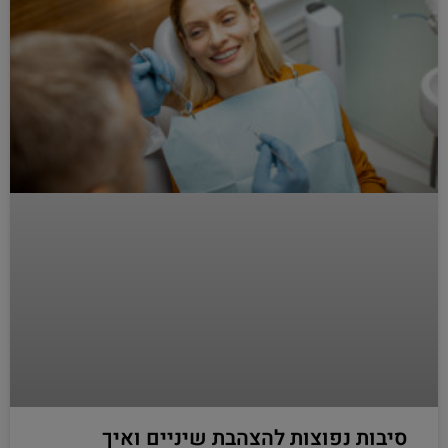
סיבות נפוצות להצהבת שיניים ואיך