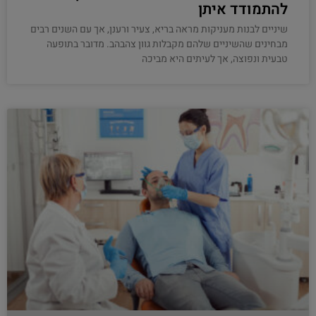
להתמודד איתן
שיניים לבנות מעניקות מראה בריא, צעיר ורענן, אך עם השנים רבים
מבחינים שהשיניים שלהם מקבלות גוון צהבהב. מדובר בתופעה
טבעית ונפוצה, אך לעיתים היא מביכה