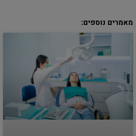
מאמרים נוספים: