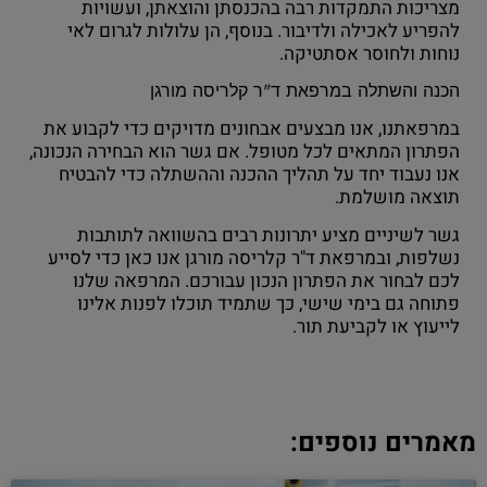
מצריכות התמקדות רבה בהכנסתן והוצאתן, ועשויות
להפריע לאכילה ולדיבור. בנוסף, הן עלולות לגרום לאי
נוחות ולחוסר אסתטיקה.
הכנה והשתלה במרפאת ד"ר קלריסה מורגן
במרפאתנו, אנו מבצעים אבחונים מדויקים כדי לקבוע את
הפתרון המתאים לכל מטופל. אם גשר הוא הבחירה הנכונה,
אנו נעבוד יחד על תהליך ההכנה וההשתלה כדי להבטיח
תוצאה מושלמת.
גשר לשיניים מציע יתרונות רבים בהשוואה לתותבות
נשלפות, ובמרפאת ד"ר קלריסה מורגן אנו כאן כדי לסייע
לכם לבחור את הפתרון הנכון עבורכם. המרפאה שלנו
פתוחה גם בימי שישי, כך שתמיד תוכלו לפנות אלינו
לייעוץ או לקביעת תור.
מאמרים נוספים: