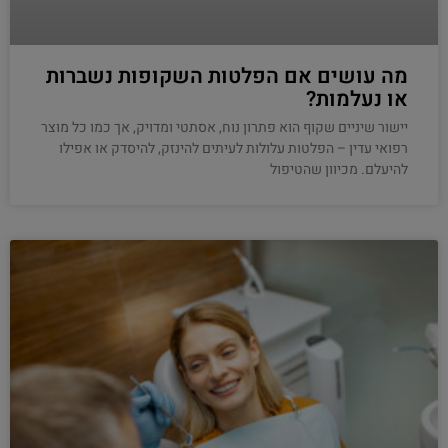
מה עושים אם הפלטות השקופות נשברות
או נעלמות?
יישור שיניים שקוף הוא פתרון נוח, אסתטי ומדויק, אך כמו כל מוצר
רפואי עדין – הפלטות עלולות לעיתים להינזק, להיסדק או אפילו
להיעלם. מכיוון שהטיפול