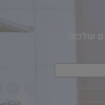
ים שלכם!