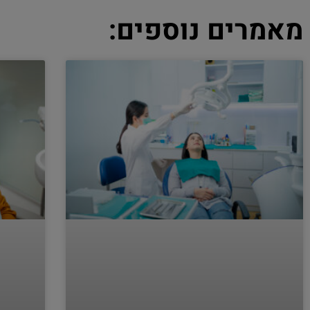
מאמרים נוספים: