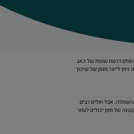
ווים דרגות שונות של כאב
ניתן לייצר מגוון של שיכוך
ההשתלה. אבל חולים רבים
טנה של מזון יכולים לעזור