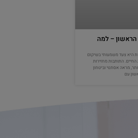
 הראשון – למה
ת היא צעד משמעותי בשיקום
החיים. התותבות מחזירות
ותר, מראה אסתטי וביטחון
שון עם