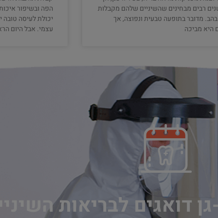
ים רבים מבחינים שהשיניים שלהם מקבלות
הפה ובשיפור איכות 
הבהב. מדובר בתופעה טבעית ונפוצה, אך
יכולת לעיסה טובה י
 היא מביכה
עצמי. אבל היום הרא
גן דואגים לבריאות השיני