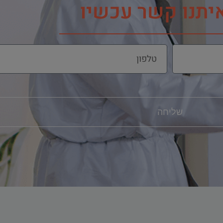
איתנו קשר עכשיו
שליחה