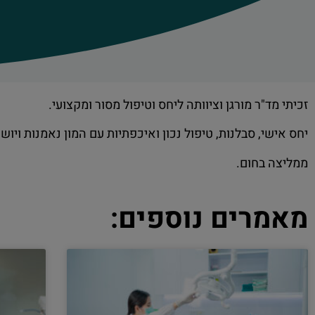
זכיתי מד"ר מורגן וציוותה ליחס וטיפול מסור ומקצועי.
יחס אישי, סבלנות, טיפול נכון ואיכפתיות עם המון נאמנות ויושר
ממליצה בחום.
מאמרים נוספים: