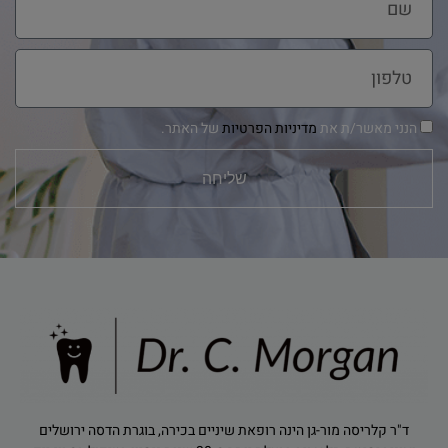
הנני מאשר/ת את
מדיניות הפרטיות
של האתר.
שליחה
ד"ר קלריסה מור-גן הינה רופאת שיניים בכירה, בוגרת הדסה ירושלים