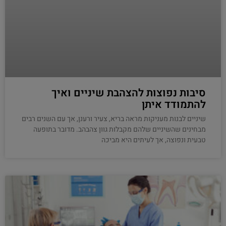
סיבות נפוצות להצהבת שיניים ואיך
להתמודד איתן
שיניים לבנות מעניקות מראה בריא, צעיר ורענן, אך עם השנים רבים
מבחינים שהשיניים שלהם מקבלות גוון צהבהב. מדובר בתופעה
טבעית ונפוצה, אך לעיתים היא מביכה