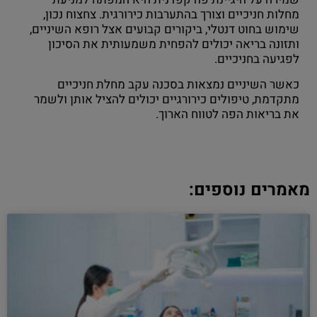
מחלות חניכיים וצורך בהתערבות כירורגית. צחצוח נכון,
שימוש בחוט דנטלי, ביקורים קבועים אצל רופא השיניים,
ותזונה בריאה יכולים להפחית משמעותית את הסיכון
לפגיעה בחניכיים.
כאשר השיניים נמצאות בסכנה עקב מחלת חניכיים
מתקדמת, טיפולים כירורגיים יכולים להציל אותן ולשמר
את בריאות הפה לטווח הארוך.
מאמרים נוספים: