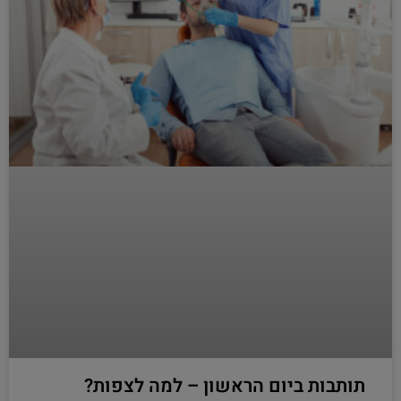
תותבות ביום הראשון – למה לצפות?