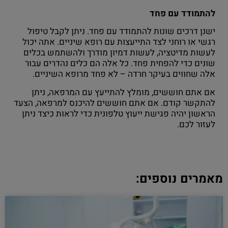
להתמודד עם פחד
ישנן דרכים שונות להתמודד עם פחד. ניתן לקבל טיפול
רגשי או רוחני לצד התייעצות עם רופא שיניים. אתה יכול
לעשות מדיטציה, לעשות דמיון מודרך ולהשתמש בכלים
שונים כדי להפחית פחד. כל אלה הם כלים נהדרים עבור
אלה שחווים בעיקר חרדה – לא פחד מרופא השיניים.
אם אתם חוששים, מומלץ להתייעץ עם המרפאה, ניתן
להתקשר קודם. אם אתם חוששים להיכנס למרפאה, הצעד
הראשון יהיה פגישת ייעוץ טלפונית כדי לראות כיצד ניתן
לעזור לכם.
מאמרים נוספים: