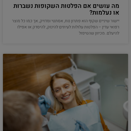
מה עושים אם הפלטות השקופות נשברות
או נעלמות?
יישור שיניים שקוף הוא פתרון נוח, אסתטי ומדויק, אך כמו כל מוצר
רפואי עדין – הפלטות עלולות לעיתים להינזק, להיסדק או אפילו
להיעלם. מכיוון שהטיפול