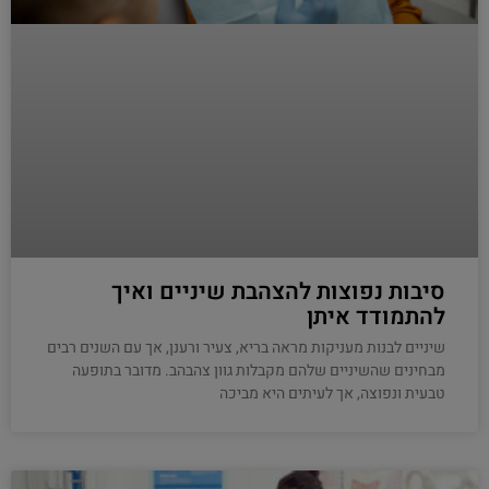
סיבות נפוצות להצהבת שיניים ואיך
להתמודד איתן
שיניים לבנות מעניקות מראה בריא, צעיר ורענן, אך עם השנים רבים
מבחינים שהשיניים שלהם מקבלות גוון צהבהב. מדובר בתופעה
טבעית ונפוצה, אך לעיתים היא מביכה