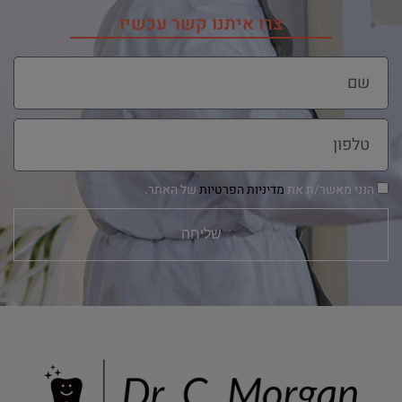
צרו איתנו קשר עכשיו
הנני מאשר/ת את
מדיניות הפרטיות
של האתר.
שליחה