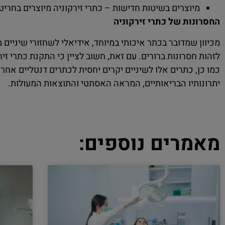
מיוצרים בשיטות חדישות – כתרי זירקוניה מיוצרים בחריט
החסרונות של כתרי זירקוניה
מכיוון שמדובר בכתר איכותי במיוחד, אידיאלי לשחזורי שיניים 
לזהות חסרונות ברורים. עם זאת, חשוב לציין כי התקנת כתרי זיר
כמו כן, כתרים אלו לשיניים יקרים יחסית לכתרים דנטליים אחרי
יתרונותיו הבריאותיים, המראה האסתטי והתוצאות המעולות.
מאמרים נוספים: