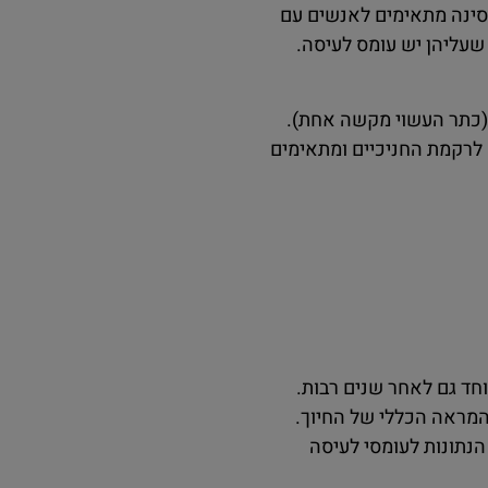
רסינה מתאימים לאנשים עם
 שעליהן יש עומס לעיסה.
י (כתר העשוי מקשה אחת).
ם לרקמת החניכיים ומתאימים
וחד גם לאחר שנים רבות.
 המראה הכללי של החיוך.
הנתונות לעומסי לעיסה