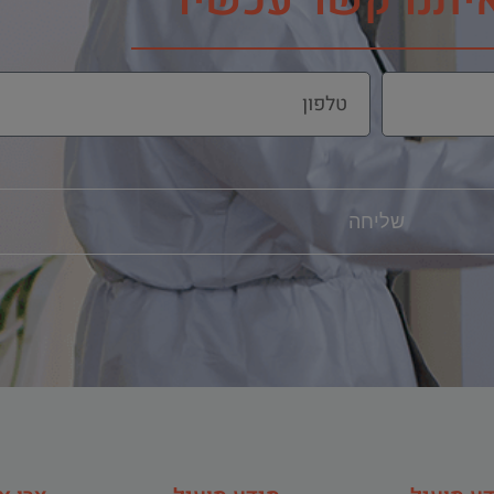
איתנו קשר עכשיו
שליחה