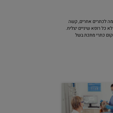
דומה לכתרים אחרים, קשה
לא כל רופא שיניים יצליח.
במקום כתרי מתכת בשל