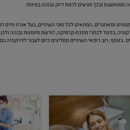
ה ממוחשבת ובכך מגיעים לרמת דיוק גבוהה במיוחד.
מגוונים ומאתגרים, המתאים לכל סוגי השיניים, בעל אורח חיים 
קוניה, בניגוד לכתרי מתכת-קרמיקה, דורשת מיומנות גבוהה ולכן 
ם. בנוסף, רוב רופאי השיניים ממליצים כיום לעבור לזירקוניה 