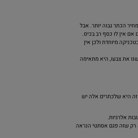
חיר הכתר גבוה יותר. אבל
אם אין לו כסף רב בכיס.
טכניקה מיוחדת ולכן אין
נו את צבעו, היא מתאימה
 זה היא שלכתרים אלה יש
בות אלרגיות.
א רק שזה פגם אסתטי הנראה