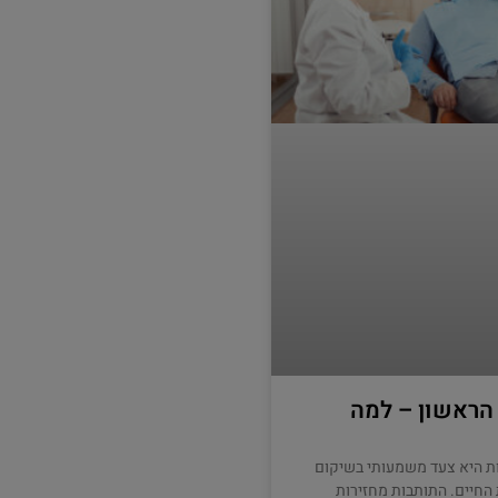
 הראשון – למה
ת היא צעד משמעותי בשיקום
החיים. התותבות מחזירות