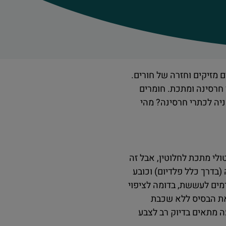
 מזיקים וחזרה של חורים.
 חרסינה ומתכת. חומרים
ניה לכתרי חרסינה? מהי
לי מתכת לחלוטין, אבל זה
(בדרך כלל פלדיום) וכובע
רמים לעששת, בדומה לציפוי
את הבסיס ללא שכבת
 מתאים בדיוק רב לצבע