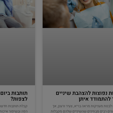
ת נפוצות להצהבת שיניים
תותבות ביום
 להתמודד איתן
לצפות?
 לבנות מעניקות מראה בריא, צעיר ורענן, אך
קבלת תותבות חדשו
ים רבים מבחינים שהשיניים שלהם מקבלות
הפה ובשיפור איכות 