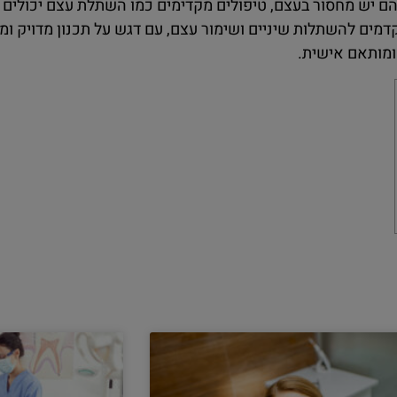
 יש מחסור בעצם, טיפולים מקדימים כמו השתלת עצם יכולים 
מים להשתלות שיניים ושימור עצם, עם דגש על תכנון מדויק ו
 ומותאם אישית.