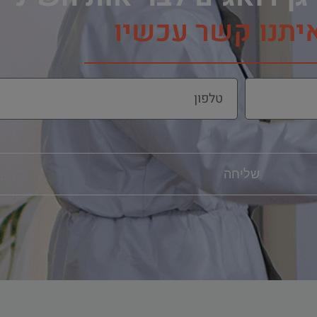
איתנו קשר עכשיו
שליחה