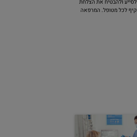
לסייע ולהבטיח את הצלחת
מקיף לכל מטופל. המרפאה