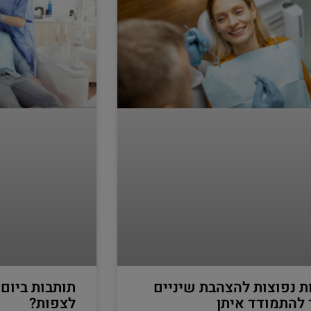
ת נפוצות להצהבת שיניים
תותבות ביום
 להתמודד איתן
לצפות?