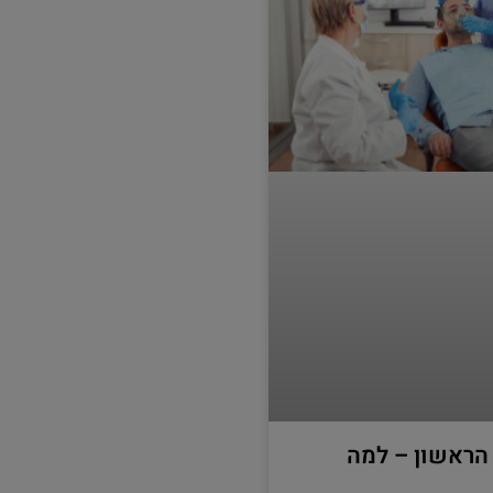
 הראשון – למה