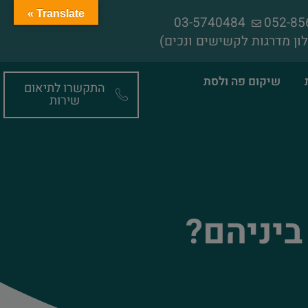
Translate »
03-5740484
ון מדרגות לקשישים ונכים)
שיקום פה ולסת
התקשרו לתיאום
שירות
ביניהם?