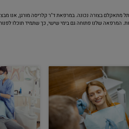
 מתאקלם בצורה נכונה. במרפאת ד"ר קלריסה מורגן, אנו מבצ
 המרפאה שלנו פתוחה גם בימי שישי, כך שתמיד תוכלו לפנות א