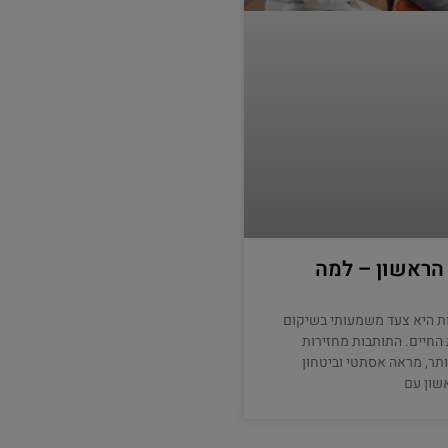
 הראשון – למה
ת היא צעד משמעותי בשיקום
החיים. התותבות מחזירות
ותר, מראה אסתטי וביטחון
שון עם