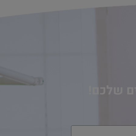
ים שלכם!