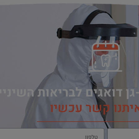
גן דואגים לבריאות השיני
איתנו קשר עכשיו