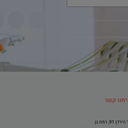
יתנו קשר
ירדן 91, רמת גן