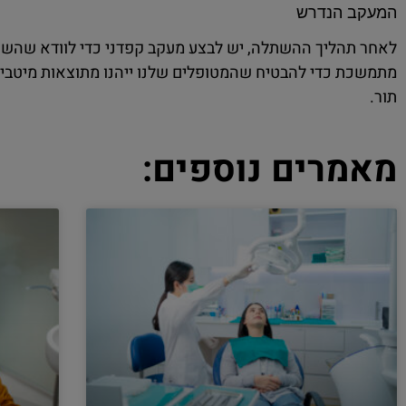
המעקב הנדרש
לאחר תהליך ההשתלה, יש לבצע מעקב קפדני כדי לוודא שהשתל
מתמשכת כדי להבטיח שהמטופלים שלנו ייהנו מתוצאות מיטביות.
תור.
מאמרים נוספים: