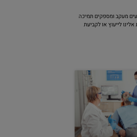
עים מעקב ומספקים תמיכה
לינו לייעוץ או לקביעת