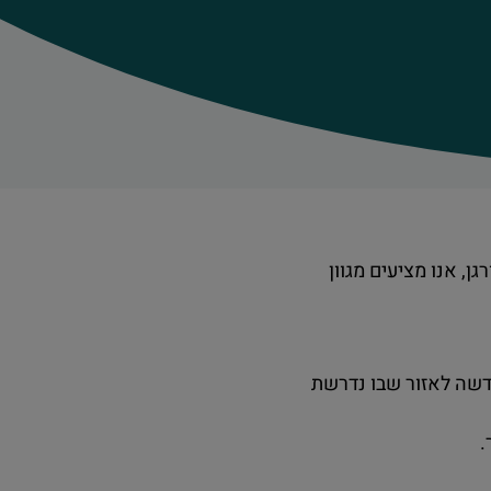
, אנו מציעים מגוון
דשה לאזור שבו נדרשת
.