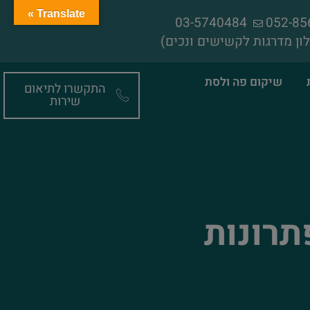
Translate »
03-5740484
ון מדרגות לקשישים ונכים)
שיקום פה ולסת
התקשרו לתיאום
שירות
תרונות