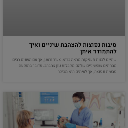
סיבות נפוצות להצהבת שיניים ואיך
להתמודד איתן
שיניים לבנות מעניקות מראה בריא, צעיר ורענן, אך עם השנים רבים
מבחינים שהשיניים שלהם מקבלות גוון צהבהב. מדובר בתופעה
טבעית ונפוצה, אך לעיתים היא מביכה