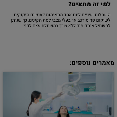
למי זה מתאים?
השתלות שיניים ליום אחד מתאימות לאנשים הזקוקים
לשיקום פה מורכב אך בעלי מצבי לסת תקינים, כך שניתן
להשתיל אותם מיד ללא צורך בהשתלת עצם לפני.
מאמרים נוספים: