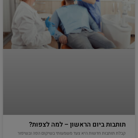
תותבות ביום הראשון – למה לצפות?
קבלת תותבות חדשות היא צעד משמעותי בשיקום הפה ובשיפור