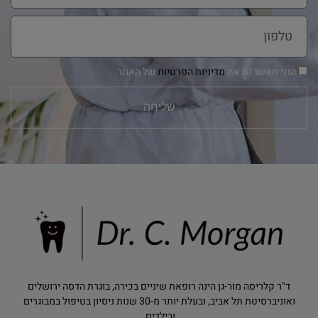
הנני מאשר/ת את
מדיניות הפרטיות
של האתר.
שליחה
ד"ר קלריסה מור-גן הינה רופאת שיניים בכירה, בוגרת הדסה ירושלים
ואוניברסיטת תל אביב, ובעלת יותר מ-30 שנות ניסיון בטיפול במבוגרים
ובילדים.