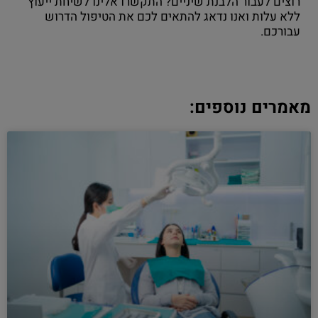
רוצים לעבור הלבנת שיניים? התקשרו אלינו לשיחת ייעוץ
ללא עלות ואנו נדאג להתאים לכם את הטיפול הדרוש
עבורכם.
מאמרים נוספים: