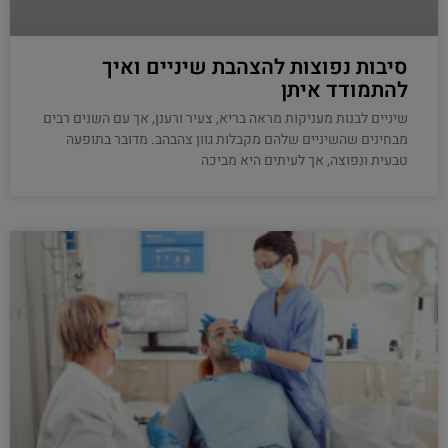
סיבות נפוצות להצהבת שיניים ואיך
להתמודד איתן
שיניים לבנות מעניקות מראה בריא, צעיר ורענן, אך עם השנים רבים
מבחינים שהשיניים שלהם מקבלות גוון צהבהב. מדובר בתופעה
טבעית ונפוצה, אך לעיתים היא מביכה