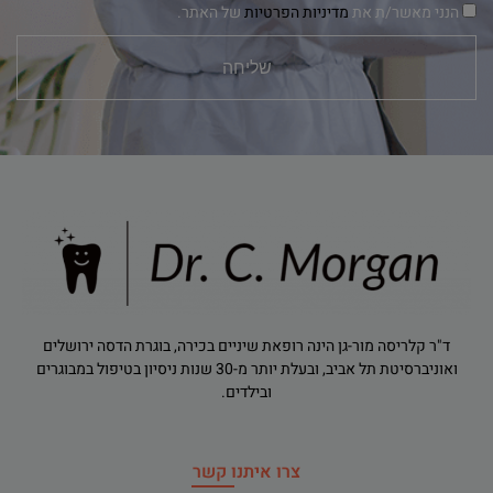
הנני מאשר/ת את
מדיניות הפרטיות
של האתר.
שליחה
ד"ר קלריסה מור-גן הינה רופאת שיניים בכירה, בוגרת הדסה ירושלים
ואוניברסיטת תל אביב, ובעלת יותר מ-30 שנות ניסיון בטיפול במבוגרים
ובילדים.
צרו איתנו קשר