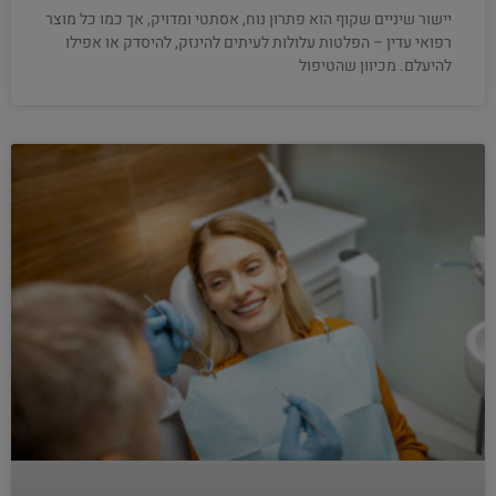
יישור שיניים שקוף הוא פתרון נוח, אסתטי ומדויק, אך כמו כל מוצר
רפואי עדין – הפלטות עלולות לעיתים להינזק, להיסדק או אפילו
להיעלם. מכיוון שהטיפול