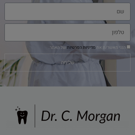
הנני מאשר/ת את
מדיניות הפרטיות
של האתר.
שליחה