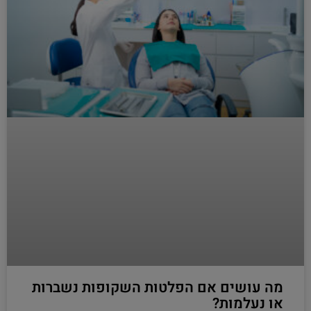
מה עושים אם הפלטות השקופות נשברות
או נעלמות?