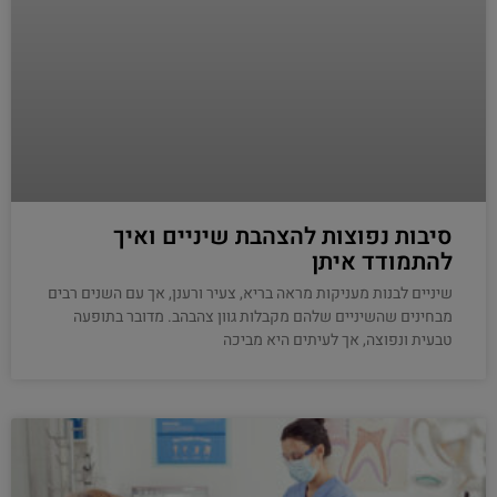
סיבות נפוצות להצהבת שיניים ואיך
להתמודד איתן
שיניים לבנות מעניקות מראה בריא, צעיר ורענן, אך עם השנים רבים
מבחינים שהשיניים שלהם מקבלות גוון צהבהב. מדובר בתופעה
טבעית ונפוצה, אך לעיתים היא מביכה