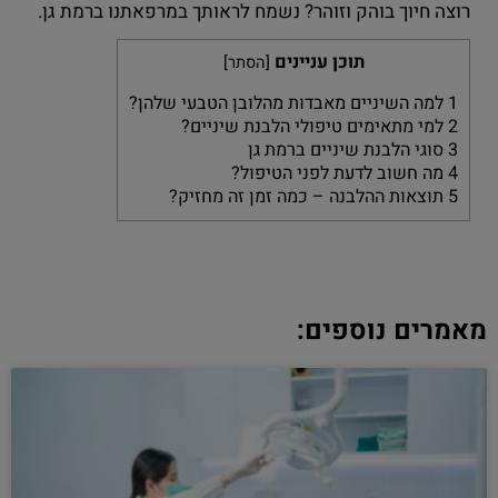
רוצה חיוך בוהק וזוהר? נשמח לראותך במרפאתנו ברמת גן.
תוכן עניינים
[
הסתר
]
1
למה השיניים מאבדות מהלובן הטבעי שלהן?
2
למי מתאימים טיפולי הלבנת שיניים?
3
סוגי הלבנת שיניים ברמת גן
4
מה חשוב לדעת לפני הטיפול?
5
תוצאות ההלבנה – כמה זמן זה מחזיק?
מאמרים נוספים: