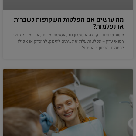
מה עושים אם הפלטות השקופות נשברות
או נעלמות?
יישור שיניים שקוף הוא פתרון נוח, אסתטי ומדויק, אך כמו כל מוצר
רפואי עדין – הפלטות עלולות לעיתים להינזק, להיסדק או אפילו
להיעלם. מכיוון שהטיפול