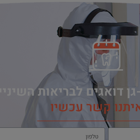
גן דואגים לבריאות השיני
איתנו קשר עכשיו