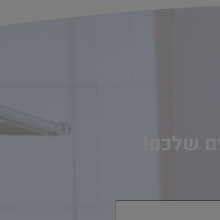
ים שלכם!