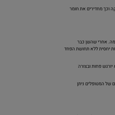
 וכך מחדירים את חומר
מה. אחרי שהשן כבר
ות יחסית ללא תחושת הפחד
יורגש פחות ובצורה
 של המטופלים ניתן