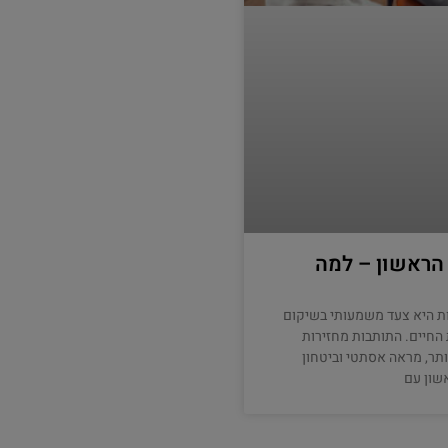
 הראשון – למה
ת היא צעד משמעותי בשיקום
החיים. התותבות מחזירות
ותר, מראה אסתטי וביטחון
שון עם