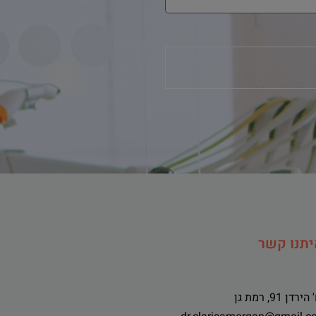
יתנו קשר
ירדן 91, רמת גן