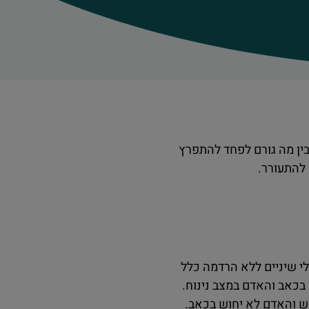
בין מה גורם לפחד להתפרץ
 להתעורר.
י שיניים ללא הרדמה כלל
בכאב והאדם במצב נינוח.
 והאדם לא יחוש בכאב.