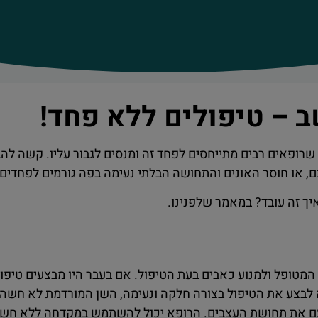
 – טיפולים ללא פחד!
שרופאים רבים מתייחסים לפחד זה ומנסים לגבור עליו. קשה לה
, או חוסר האונים והתחושה הבלתי נעימה בפה גורמים לפחדים
ך זה עובד? במאמר שלפנינו.
טופל ולמנוע כאבים בעת הטיפול. אם בעבר היו מבצעים טיפול
לבצע את הטיפול בצורה חלקה ונעימה, השן המורדמת לא חשה 
ם את תחושת העצבים. הרופא יכול להשתמש במקדחה ללא חשש