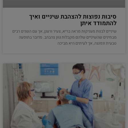
סיבות נפוצות להצהבת שיניים ואיך
להתמודד איתן
שיניים לבנות מעניקות מראה בריא, צעיר ורענן, אך עם השנים רבים
מבחינים שהשיניים שלהם מקבלות גוון צהבהב. מדובר בתופעה
טבעית ונפוצה, אך לעיתים היא מביכה