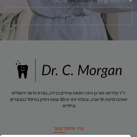
הנני מאשר/ת את
מדיניות הפרטיות
של האתר.
שליחה
ד"ר קלריסה מור-גן הינה רופאת שיניים בכירה, בוגרת הדסה ירושלים
ואוניברסיטת תל אביב, ובעלת יותר מ-30 שנות ניסיון בטיפול במבוגרים
ובילדים.
צרו איתנו קשר