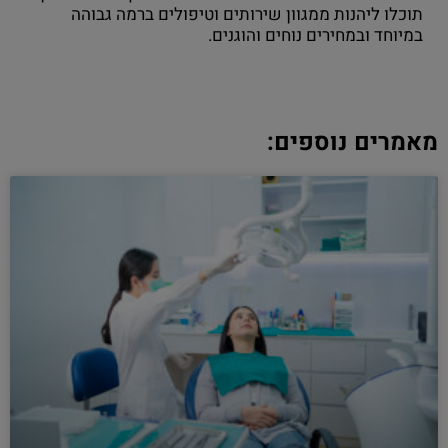
תוכלו ליהנות ממגוון שירותים וטיפולים ברמה גבוהה
במיוחד ובמחירים נוחים והוגנים.
מאמרים נוספים: